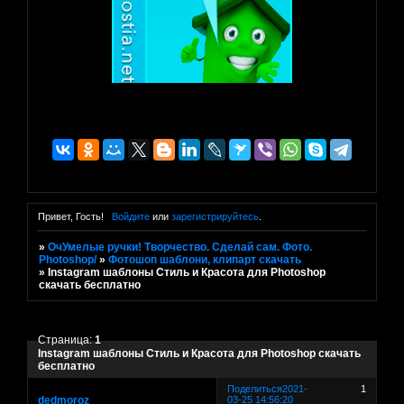
Привет, Гость!
Войдите
или
зарегистрируйтесь
.
»
ОчУмелые ручки! Творчество. Сделай сам. Фото.
Photoshop/
»
Фотошоп шаблони, клипарт скачать
»
Instagram шаблоны Стиль и Красота для Photoshop
скачать бесплатно
Страница:
1
Instagram шаблоны Стиль и Красота для Photoshop скачать
бесплатно
Поделиться
2021-
1
dedmoroz
03-25 14:56:20