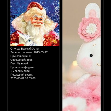
Откуда:
Великий Устюг
Зарегистрирован
: 2013-03-27
Приглашений:
0
Сообщений:
8895
Пол:
Мужской
Провел на форуме:
1 месяц 6 дней
Последний визит:
2026-08-02 16:33:08