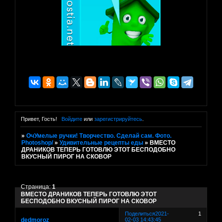
Привет, Гость!
Войдите
или
зарегистрируйтесь
.
»
ОчУмелые ручки! Творчество. Сделай сам. Фото.
Photoshop/
»
Удивительные рецепты еды
»
ВМЕСТО
ДРАНИКОВ ТЕПЕРЬ ГОТОВЛЮ ЭТОТ БЕСПОДОБНО
ВКУСНЫЙ ПИРОГ НА СКОВОР
Страница:
1
ВМЕСТО ДРАНИКОВ ТЕПЕРЬ ГОТОВЛЮ ЭТОТ
БЕСПОДОБНО ВКУСНЫЙ ПИРОГ НА СКОВОР
Поделиться
2021-
1
dedmoroz
02-03 14:43:45