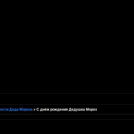
ости Деда Мороза
»
С днём рождения Дедушка Мороз