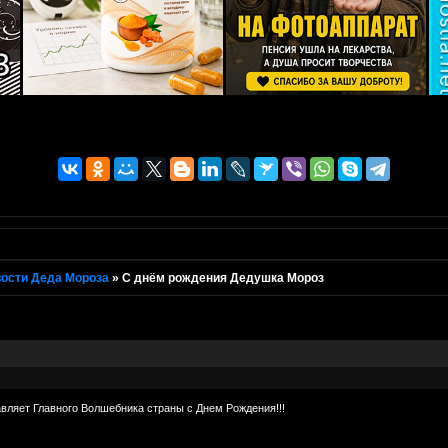
ости Деда Мороза
»
С днём рождения Дедушка Мороз
вляет Главного Волшебника страны с Днем Рождения!!!