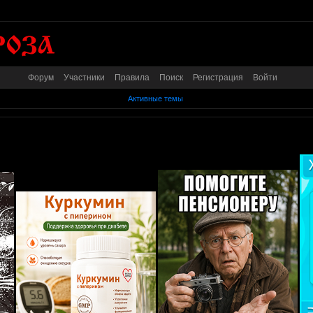
Форум
Участники
Правила
Поиск
Регистрация
Войти
Активные темы