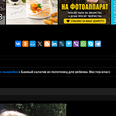
о выкройки
»
Банный халатик из полотенец для ребенка. Мастер-класс