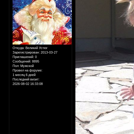
Откуда:
Великий Устюг
Зарегистрирован
: 2013-03-27
Приглашений:
0
Сообщений:
8895
Пол:
Мужской
Провел на форуме:
1 месяц 6 дней
Последний визит:
2026-08-02 16:33:08