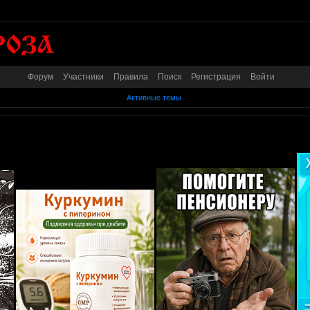
Форум
Участники
Правила
Поиск
Регистрация
Войти
Активные темы