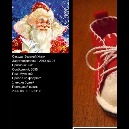
Откуда:
Великий Устюг
Зарегистрирован
: 2013-03-27
Приглашений:
0
Сообщений:
8895
Пол:
Мужской
Провел на форуме:
1 месяц 6 дней
Последний визит:
2026-08-02 16:33:08