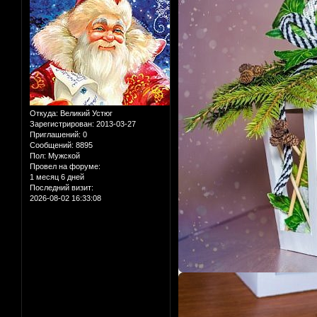
Откуда:
Великий Устюг
Зарегистрирован
: 2013-03-27
Приглашений:
0
Сообщений:
8895
Пол:
Мужской
Провел на форуме:
1 месяц 6 дней
Последний визит:
2026-08-02 16:33:08