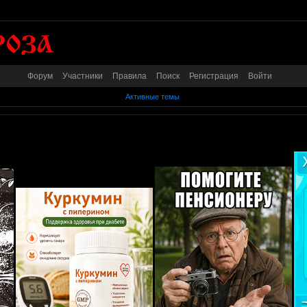
Форум
Участники
Правила
Поиск
Регистрация
Войти
Активные темы