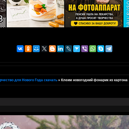
рчество для Нового Года скачать
»
Клеим новогодний фонарик из картона