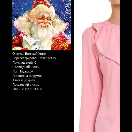
Откуда:
Великий Устюг
Зарегистрирован
: 2013-03-27
Приглашений:
0
Сообщений:
8895
Пол:
Мужской
Провел на форуме:
1 месяц 6 дней
Последний визит:
2026-08-02 16:33:08