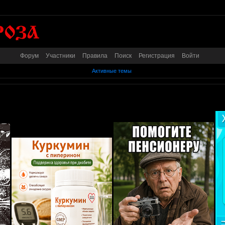
Форум
Участники
Правила
Поиск
Регистрация
Войти
Активные темы