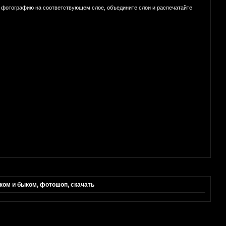
 фотографию на соответствующем слое, объедините слои и распечатайте
иком и быком, фотошоп, скачать