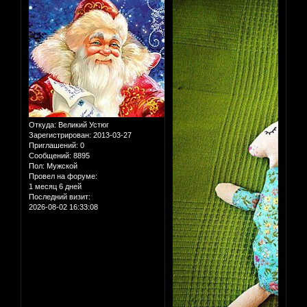
Откуда:
Великий Устюг
Зарегистрирован
: 2013-03-27
Приглашений:
0
Сообщений:
8895
Пол:
Мужской
Провел на форуме:
1 месяц 6 дней
Последний визит:
2026-08-02 16:33:08