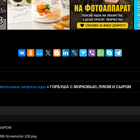
вительные рецепты еды
»
ГОРБУША С МОРКОВЬЮ, ЛУКОМ И СЫРОМ
 СЫРОМ