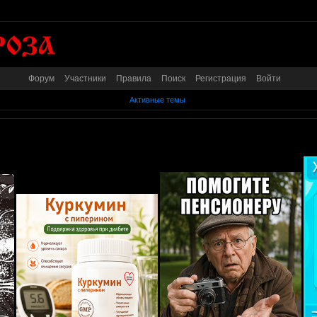
Форум
Участники
Правила
Поиск
Регистрация
Войти
Активные темы