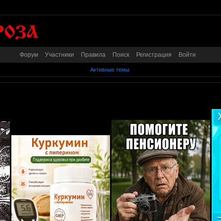
Форум
Участники
Правила
Поиск
Регистрация
Войти
Активные темы