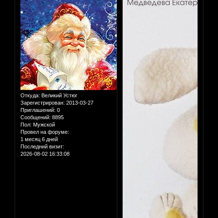
Откуда:
Великий Устюг
Зарегистрирован
: 2013-03-27
Приглашений:
0
Сообщений:
8895
Пол:
Мужской
Провел на форуме:
1 месяц 6 дней
Последний визит:
2026-08-02 16:33:08