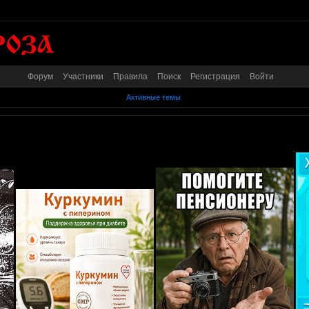
Форум
Участники
Правила
Поиск
Регистрация
Войти
Активные темы