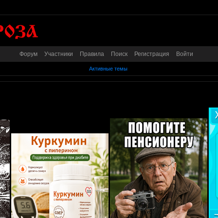
Форум
Участники
Правила
Поиск
Регистрация
Войти
Активные темы