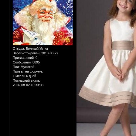
Откуда:
Великий Устюг
Зарегистрирован
: 2013-03-27
Приглашений:
0
Сообщений:
8895
Пол:
Мужской
Провел на форуме:
1 месяц 6 дней
Последний визит:
2026-08-02 16:33:08