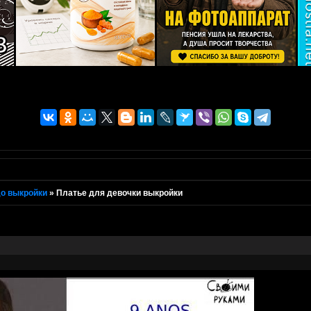
о выкройки
»
Платье для девочки выкройки