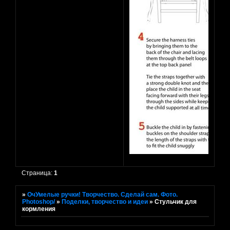
Страница:
1
»
ОчУмелые ручки! Творчество. Сделай сам. Фото.
Photoshop/
»
Поделки, творчество и идеи
»
Стульчик для
кормления