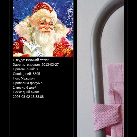
Откуда:
Великий Устюг
Зарегистрирован
: 2013-03-27
Приглашений:
0
Сообщений:
8895
Пол:
Мужской
Провел на форуме:
1 месяц 6 дней
Последний визит:
2026-08-02 16:33:08