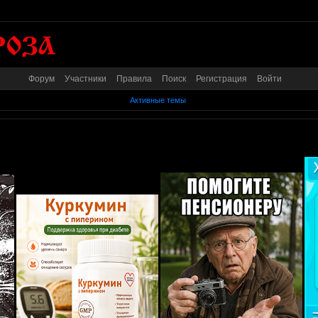
Форум
Участники
Правила
Поиск
Регистрация
Войти
Активные темы