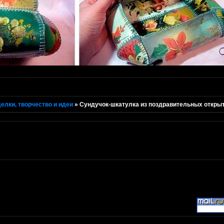
елки, творчество и идеи
»
Сундучок-шкатулка из поздравительных откры