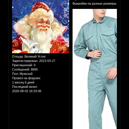
Выкройки на разные размеры
Откуда:
Великий Устюг
Зарегистрирован
: 2013-03-27
Приглашений:
0
Сообщений:
8895
Пол:
Мужской
Провел на форуме:
1 месяц 6 дней
Последний визит:
2026-08-02 16:33:08