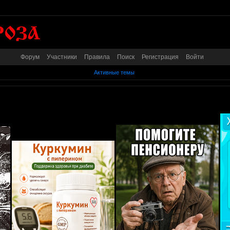
Форум
Участники
Правила
Поиск
Регистрация
Войти
Активные темы