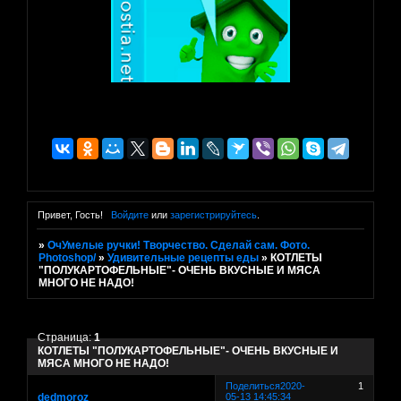
Привет, Гость!
Войдите
или
зарегистрируйтесь
.
»
ОчУмелые ручки! Творчество. Сделай сам. Фото.
Photoshop/
»
Удивительные рецепты еды
»
КОТЛЕТЫ
"ПОЛУКАРТОФЕЛЬНЫЕ"- ОЧЕНЬ ВКУСНЫЕ И МЯСА
МНОГО НЕ НАДО!
Страница:
1
КОТЛЕТЫ "ПОЛУКАРТОФЕЛЬНЫЕ"- ОЧЕНЬ ВКУСНЫЕ И
МЯСА МНОГО НЕ НАДО!
Поделиться
2020-
1
dedmoroz
05-13 14:45:34