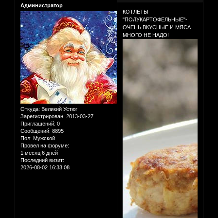
Администратор
КОТЛЕТЫ
"ПОЛУКАРТОФЕЛЬНЫЕ"-
ОЧЕНЬ ВКУСНЫЕ И МЯСА
МНОГО НЕ НАДО!
Откуда:
Великий Устюг
Зарегистрирован
: 2013-03-27
Приглашений:
0
Сообщений:
8895
Пол:
Мужской
Провел на форуме:
1 месяц 6 дней
Последний визит:
2026-08-02 16:33:08