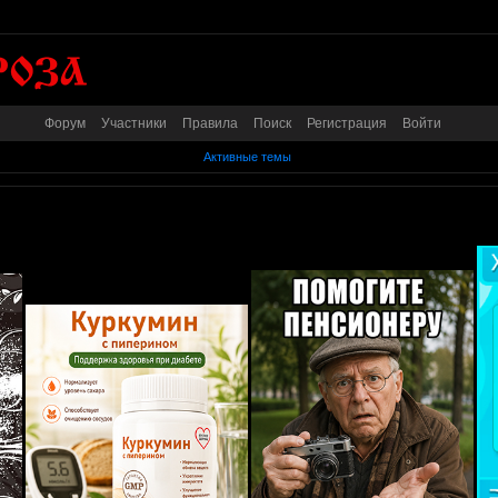
Форум
Участники
Правила
Поиск
Регистрация
Войти
Активные темы