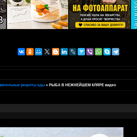
вительные рецепты еды
»
РЫБА В НЕЖНЕЙШЕМ КЛЯРЕ видео