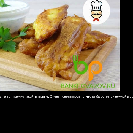
л, а вот именно такой, впервые. Очень понравилось то, что рыба остается нежной и с