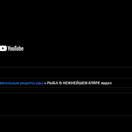
вительные рецепты еды
»
РЫБА В НЕЖНЕЙШЕМ КЛЯРЕ видео