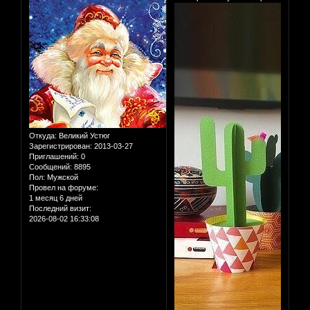
Откуда:
Великий Устюг
Зарегистрирован
: 2013-03-27
Приглашений:
0
Сообщений:
8895
Пол:
Мужской
Провел на форуме:
1 месяц 6 дней
Последний визит:
2026-08-02 16:33:08