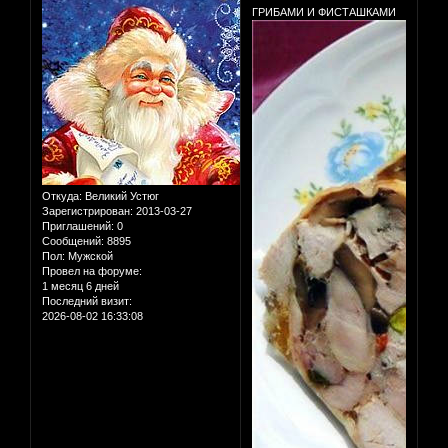
ГРИБАМИ И ФИСТАШКАМИ
Откуда:
Великий Устюг
Зарегистрирован
: 2013-03-27
Приглашений:
0
Сообщений:
8895
Пол:
Мужской
Провел на форуме:
1 месяц 6 дней
Последний визит:
2026-08-02 16:33:08