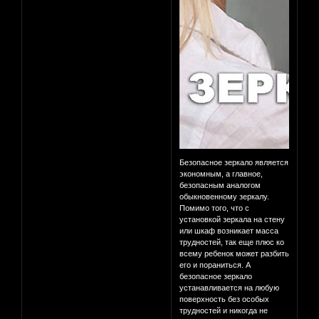
Безопасное зеркало является
экономным, а главное,
безопасным аналогом
обыкновенному зеркалу.
Помимо того, что с
установкой зеркала на стену
или шкаф возникает масса
трудностей, так еще плюс ко
всему ребенок может разбить
его и пораниться. А
безопасное зеркало
устанавливается на любую
поверхность без особых
трудностей и никогда не