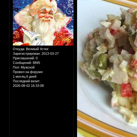
Откуда:
Великий Устюг
Зарегистрирован
: 2013-03-27
Приглашений:
0
Сообщений:
8895
Пол:
Мужской
Провел на форуме:
1 месяц 6 дней
Последний визит:
2026-08-02 16:33:08