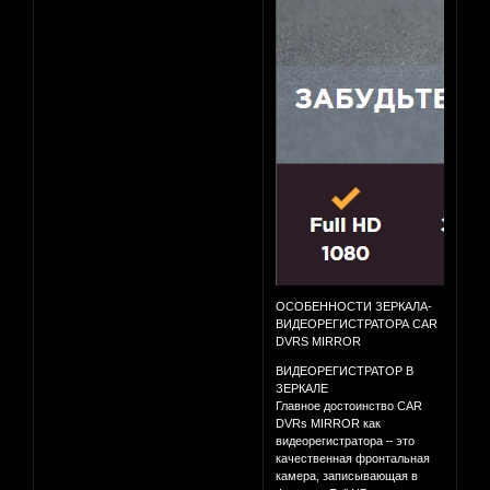
ОСОБЕННОСТИ ЗЕРКАЛА-
ВИДЕОРЕГИСТРАТОРА CAR
DVRS MIRROR
ВИДЕОРЕГИСТРАТОР В
ЗЕРКАЛЕ
Главное достоинство CAR
DVRs MIRROR как
видеорегистратора – это
качественная фронтальная
камера, записывающая в