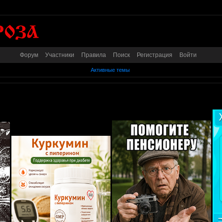
Форум
Участники
Правила
Поиск
Регистрация
Войти
Активные темы