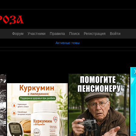
Форум
Участники
Правила
Поиск
Регистрация
Войти
Активные темы