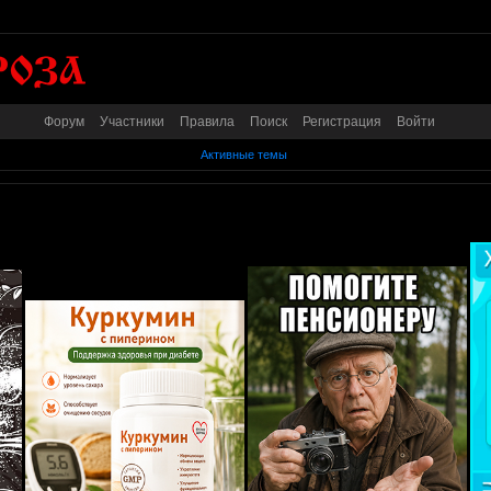
Форум
Участники
Правила
Поиск
Регистрация
Войти
Активные темы