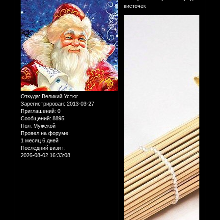
кисточек
Откуда:
Великий Устюг
Зарегистрирован
: 2013-03-27
Приглашений:
0
Сообщений:
8895
Пол:
Мужской
Провел на форуме:
1 месяц 6 дней
Последний визит:
2026-08-02 16:33:08