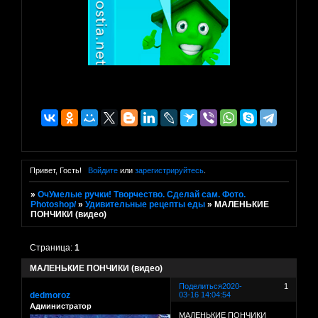
Привет, Гость!
Войдите
или
зарегистрируйтесь
.
»
ОчУмелые ручки! Творчество. Сделай сам. Фото.
Photoshop/
»
Удивительные рецепты еды
»
МАЛЕНЬКИЕ
ПОНЧИКИ (видео)
Страница:
1
МАЛЕНЬКИЕ ПОНЧИКИ (видео)
Поделиться
2020-
1
dedmoroz
03-16 14:04:54
Администратор
МАЛЕНЬКИЕ ПОНЧИКИ