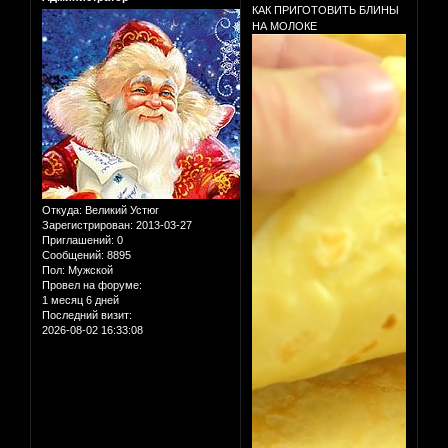
КАК ПРИГОТОВИТЬ БЛИНЫ
НА МОЛОКЕ
Откуда:
Великий Устюг
Зарегистрирован
: 2013-03-27
Приглашений:
0
Сообщений:
8895
Пол:
Мужской
Провел на форуме:
1 месяц 6 дней
Последний визит:
2026-08-02 16:33:08