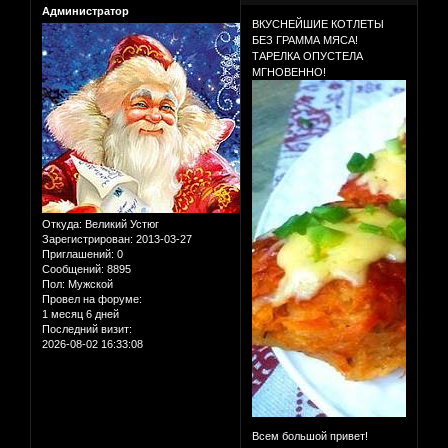
Администратор
ВКУСНЕЙШИЕ КОТЛЕТЫ
БЕЗ ГРАММА МЯСА!
ТАРЕЛКА ОПУСТЕЛА
МГНОВЕННО!
Откуда:
Великий Устюг
Зарегистрирован
: 2013-03-27
Приглашений:
0
Сообщений:
8895
Пол:
Мужской
Провел на форуме:
1 месяц 6 дней
Последний визит:
2026-08-02 16:33:08
Всем большой привет!