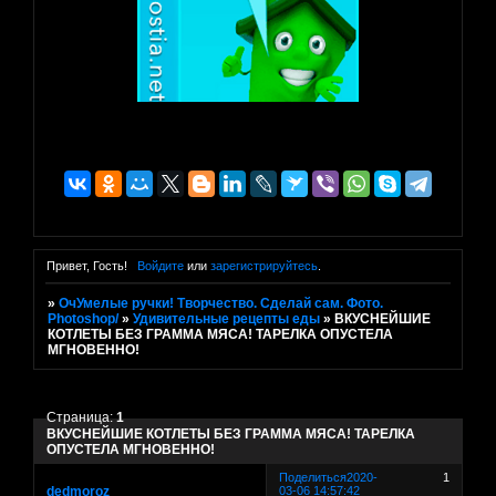
Привет, Гость!
Войдите
или
зарегистрируйтесь
.
»
ОчУмелые ручки! Творчество. Сделай сам. Фото.
Photoshop/
»
Удивительные рецепты еды
»
ВКУСНЕЙШИЕ
КОТЛЕТЫ БЕЗ ГРАММА МЯСА! ТАРЕЛКА ОПУСТЕЛА
МГНОВЕННО!
Страница:
1
ВКУСНЕЙШИЕ КОТЛЕТЫ БЕЗ ГРАММА МЯСА! ТАРЕЛКА
ОПУСТЕЛА МГНОВЕННО!
Поделиться
2020-
1
dedmoroz
03-06 14:57:42