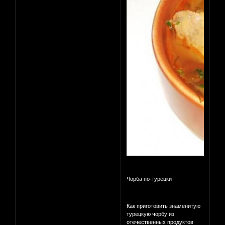
Чорба по-турецки
Как приготовить знаменитую
турецкую чорбу из
отечественных продуктов