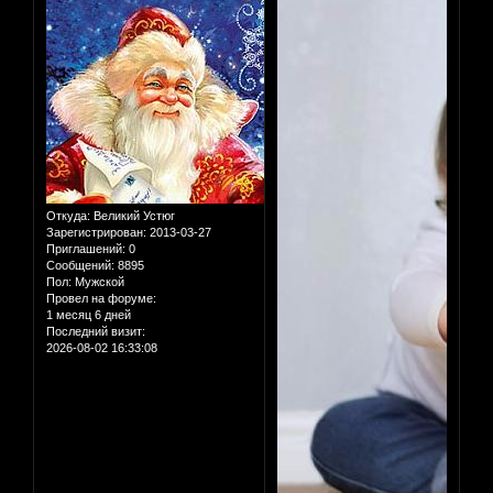
Откуда:
Великий Устюг
Зарегистрирован
: 2013-03-27
Приглашений:
0
Сообщений:
8895
Пол:
Мужской
Провел на форуме:
1 месяц 6 дней
Последний визит:
2026-08-02 16:33:08