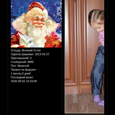
Откуда:
Великий Устюг
Зарегистрирован
: 2013-03-27
Приглашений:
0
Сообщений:
8895
Пол:
Мужской
Провел на форуме:
1 месяц 6 дней
Последний визит:
2026-08-02 16:33:08