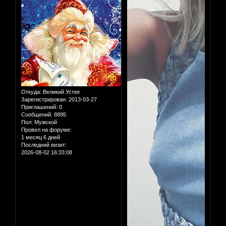
Откуда:
Великий Устюг
Зарегистрирован
: 2013-03-27
Приглашений:
0
Сообщений:
8895
Пол:
Мужской
Провел на форуме:
1 месяц 6 дней
Последний визит:
2026-08-02 16:33:08