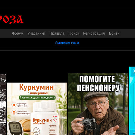
Форум
Участники
Правила
Поиск
Регистрация
Войти
Активные темы