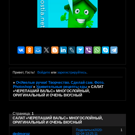
Привет, Гость!
Войдите
или
зарегистрируйтесь
.
»
ОчУмелые ручки! Творчество. Сделай сам. Фото.
Photoshop/
»
Удивительные рецепты еды
»
САЛАТ
«ЧЕРЕПАШИЙ ВАЛЬС» МНОГОСЛОЙНЫЙ,
ОРИГИНАЛЬНЫЙ И ОЧЕНЬ ВКУСНЫЙ
Страница:
1
САЛАТ «ЧЕРЕПАШИЙ ВАЛЬС» МНОГОСЛОЙНЫЙ,
ОРИГИНАЛЬНЫЙ И ОЧЕНЬ ВКУСНЫЙ
Поделиться
2020-
1
dedmoroz
02-04 13:25:11