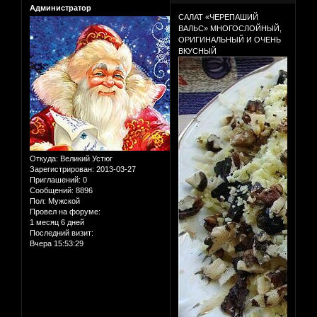
Администратор
САЛАТ «ЧЕРЕПАШИЙ
ВАЛЬС» МНОГОСЛОЙНЫЙ,
ОРИГИНАЛЬНЫЙ И ОЧЕНЬ
ВКУСНЫЙ
Откуда:
Великий Устюг
Зарегистрирован
: 2013-03-27
Приглашений:
0
Сообщений:
8896
Пол:
Мужской
Провел на форуме:
1 месяц 6 дней
Последний визит:
Вчера 15:53:29