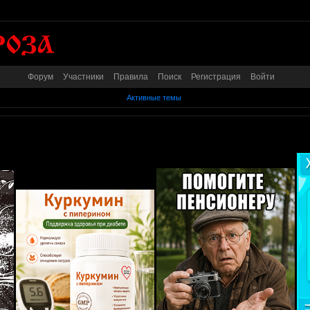
Форум
Участники
Правила
Поиск
Регистрация
Войти
Активные темы