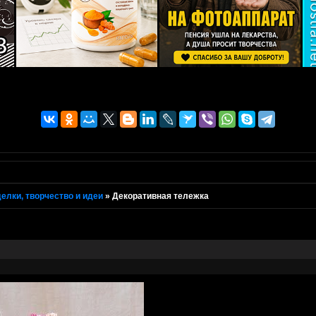
елки, творчество и идеи
»
Декоративная тележка