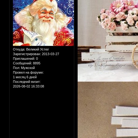
Откуда:
Великий Устюг
Зарегистрирован
: 2013-03-27
Приглашений:
0
Сообщений:
8895
Пол:
Мужской
Провел на форуме:
1 месяц 6 дней
Последний визит:
2026-08-02 16:33:08