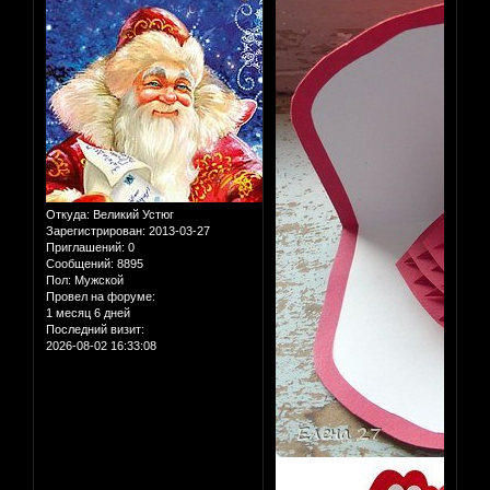
Откуда:
Великий Устюг
Зарегистрирован
: 2013-03-27
Приглашений:
0
Сообщений:
8895
Пол:
Мужской
Провел на форуме:
1 месяц 6 дней
Последний визит:
2026-08-02 16:33:08