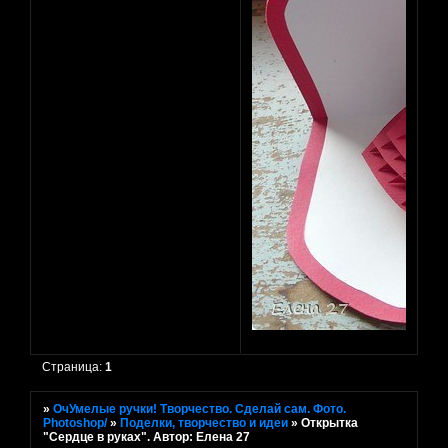
Страница:
1
»
ОчУмелые ручки! Творчество. Сделай сам. Фото.
Photoshop/
»
Поделки, творчество и идеи
»
Открытка
"Сердце в руках". Автор: Елена 27