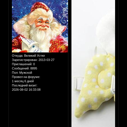
Откуда:
Великий Устюг
Зарегистрирован
: 2013-03-27
Приглашений:
0
Сообщений:
8895
Пол:
Мужской
Провел на форуме:
1 месяц 6 дней
Последний визит:
2026-08-02 16:33:08