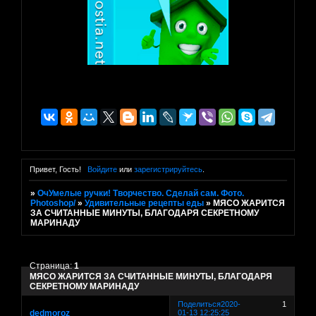
Привет, Гость!
Войдите
или
зарегистрируйтесь
.
»
ОчУмелые ручки! Творчество. Сделай сам. Фото.
Photoshop/
»
Удивительные рецепты еды
»
МЯСО ЖАРИТСЯ
ЗА СЧИТАННЫЕ МИНУТЫ, БЛАГОДАРЯ СЕКРЕТНОМУ
МАРИНАДУ
Страница:
1
МЯСО ЖАРИТСЯ ЗА СЧИТАННЫЕ МИНУТЫ, БЛАГОДАРЯ
СЕКРЕТНОМУ МАРИНАДУ
Поделиться
2020-
1
dedmoroz
01-13 12:25:25