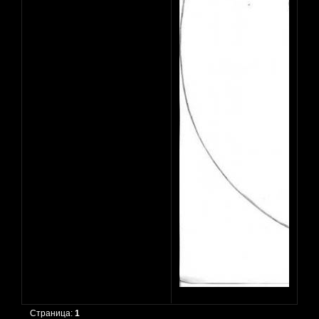
Страница:
1