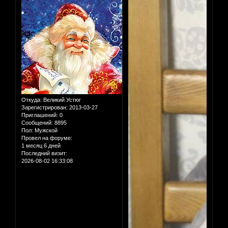
Откуда:
Великий Устюг
Зарегистрирован
: 2013-03-27
Приглашений:
0
Сообщений:
8895
Пол:
Мужской
Провел на форуме:
1 месяц 6 дней
Последний визит:
2026-08-02 16:33:08