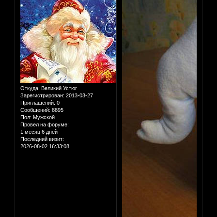
Откуда:
Великий Устюг
Зарегистрирован
: 2013-03-27
Приглашений:
0
Сообщений:
8895
Пол:
Мужской
Провел на форуме:
1 месяц 6 дней
Последний визит:
2026-08-02 16:33:08