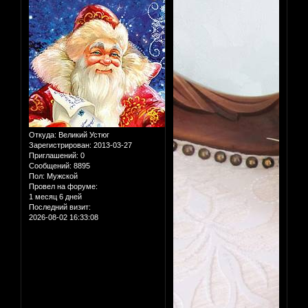
Откуда:
Великий Устюг
Зарегистрирован
: 2013-03-27
Приглашений:
0
Сообщений:
8895
Пол:
Мужской
Провел на форуме:
1 месяц 6 дней
Последний визит:
2026-08-02 16:33:08