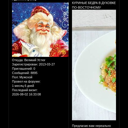
КУРИНЫЕ БЕДРА В ДУХОВКЕ
ПО-ВОСТОЧНОМУ
Откуда:
Великий Устюг
Зарегистрирован
: 2013-03-27
Приглашений:
0
Сообщений:
8895
Пол:
Мужской
Провел на форуме:
1 месяц 6 дней
Последний визит:
2026-08-02 16:33:08
Предлагаю вам нереально