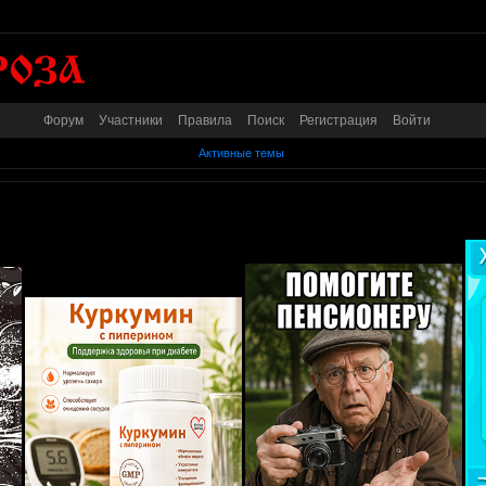
Форум
Участники
Правила
Поиск
Регистрация
Войти
Активные темы