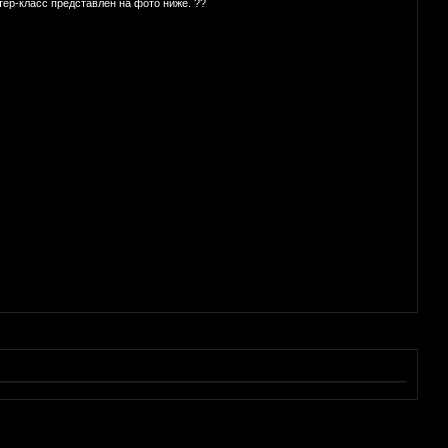
ер-класс представлен на фото ниже. ??