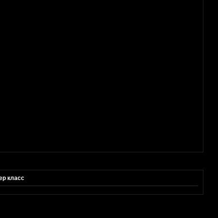
ер класс