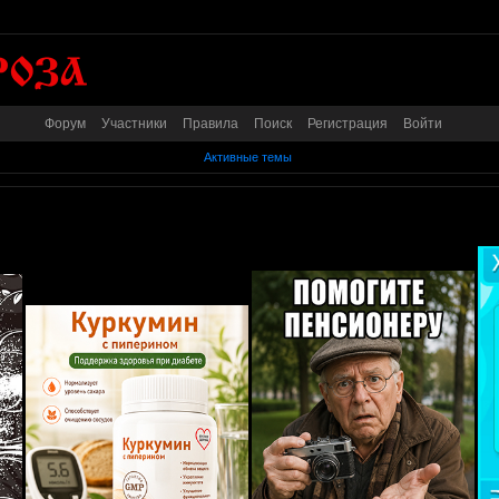
Форум
Участники
Правила
Поиск
Регистрация
Войти
Активные темы