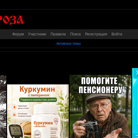
Форум
Участники
Правила
Поиск
Регистрация
Войти
Активные темы