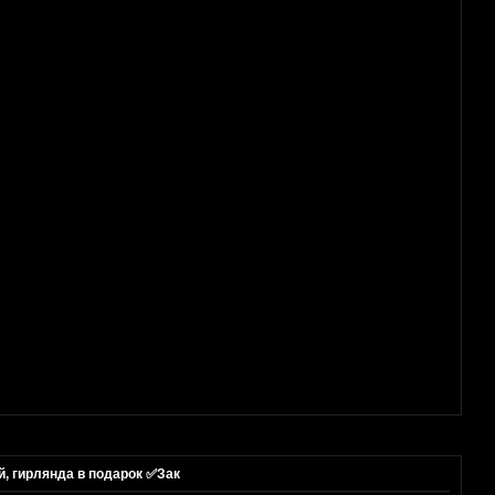
, гирлянда в подарок ✅Зак